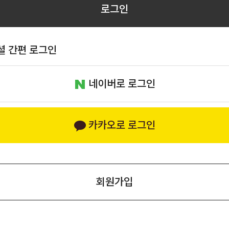
로그인
셜 간편 로그인
네이버로 로그인
카카오로 로그인
회원가입