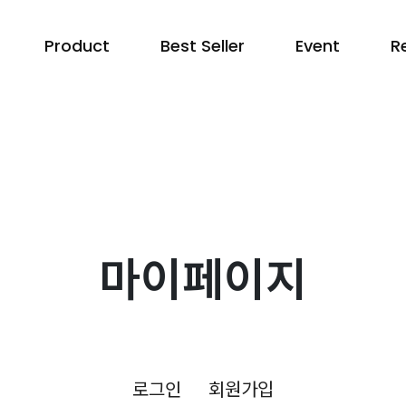
Product
Best Seller
Event
R
마이페이지
로그인
회원가입