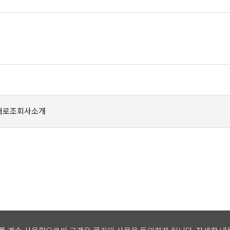
터로조회사소개