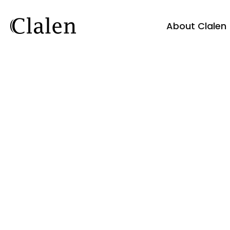
About Clalen