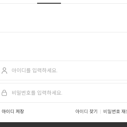
아이디 저장
아이디 찾기
비밀번호 재